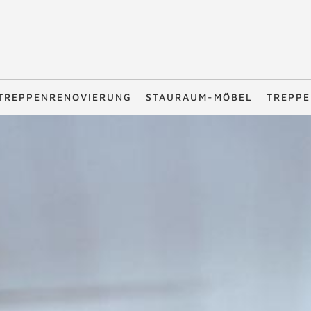
TREPPENRENOVIERUNG
STAURAUM-MÖBEL
TREPPE