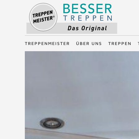
Treppenmeister - Das Original
TREPPENMEISTER
ÜBER UNS
TREPPEN