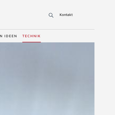
Kontakt
N IDEEN
TECHNIK