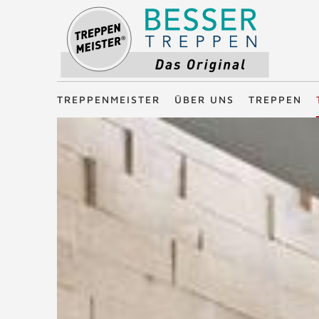
Treppenmeister - Das Original
TREPPENMEISTER
ÜBER UNS
TREPPEN