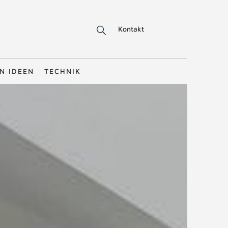
Kontakt
N IDEEN
TECHNIK