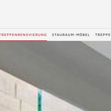
TREPPENRENOVIERUNG
STAURAUM-MÖBEL
TREPPE