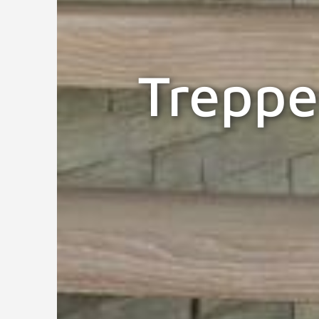
Treppe