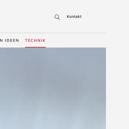
Kontakt
N IDEEN
TECHNIK