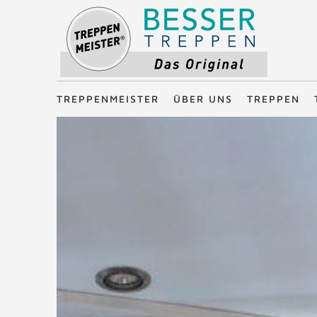
Treppenmeister - Das Original
TREPPENMEISTER
ÜBER UNS
TREPPEN