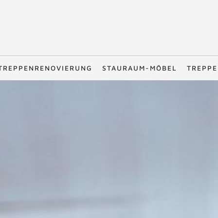
TREPPENRENOVIERUNG
STAURAUM-MÖBEL
TREPPE