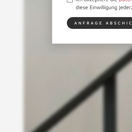
diese Einwilligung jeder