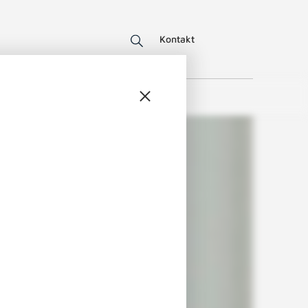
Kontakt
N IDEEN
TECHNIK