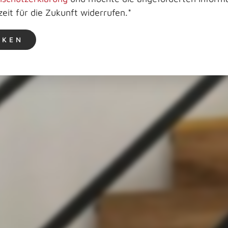
zeit für die Zukunft widerrufen.
*